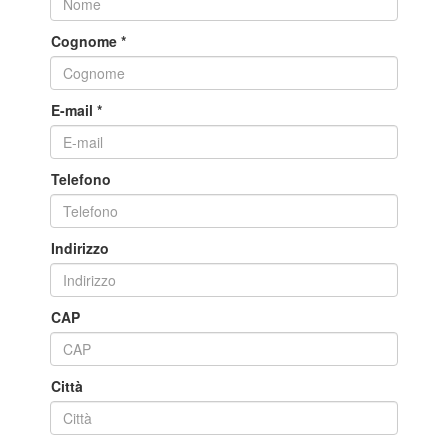
Cognome
*
E-mail
*
Telefono
Indirizzo
CAP
Città