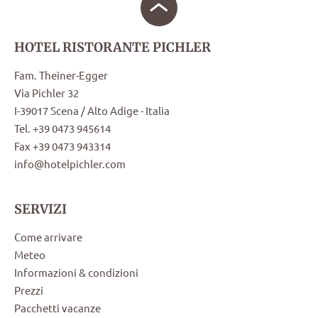
HOTEL RISTORANTE PICHLER
Fam. Theiner-Egger
Via Pichler 32
I-39017 Scena / Alto Adige - Italia
Tel. +39 0473 945614
Fax +39 0473 943314
info@hotelpichler.com
SERVIZI
Come arrivare
Meteo
Informazioni & condizioni
Prezzi
Pacchetti vacanze