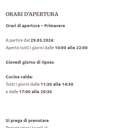
ORARI D'APERTURA
Orari di apertura – Primavera
A partire dal
29.03.2026
:
Aperto tutti i giorni dalle
10:00 alle 22:00
Giovedì giorno di riposo
Cucina calda:
Tutti i giorni dalle
11:30 alle 14:30
e dalle
17:00 alle 20:30
Si prega di prenotare
Prenotazioni tavoli al: