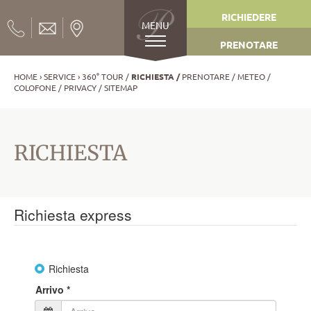
RICHIEDERE
MENU
PRENOTARE
HOME
SERVICE
360° TOUR
RICHIESTA
PRENOTARE
METEO
COLOFONE
PRIVACY
SITEMAP
RICHIESTA
Richiesta express
Richiesta
Arrivo
*