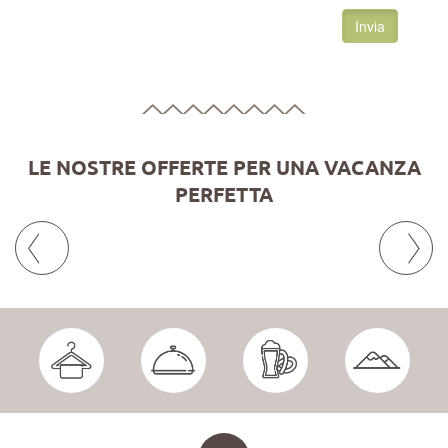
Invia
LE NOSTRE OFFERTE PER UNA VACANZA
PERFETTA