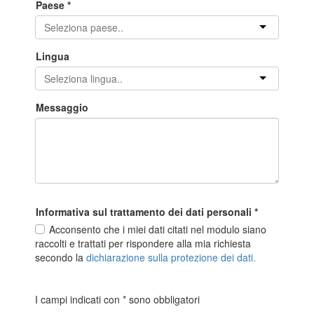
Paese
*
Lingua
Messaggio
Informativa sul trattamento dei dati personali
*
Acconsento che i miei dati citati nel modulo siano
raccolti e trattati per rispondere alla mia richiesta
secondo la
dichiarazione sulla protezione dei dati.
I campi indicati con * sono obbligatori