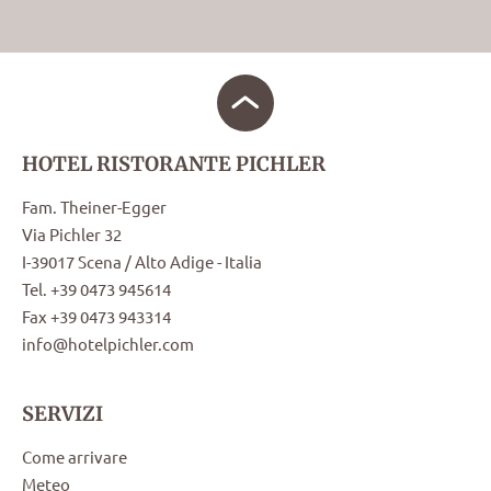
HOTEL RISTORANTE PICHLER
Fam. Theiner-Egger
Via Pichler 32
I-39017 Scena / Alto Adige - Italia
Tel. +39 0473 945614
Fax +39 0473 943314
info@hotelpichler.com
SERVIZI
Come arrivare
Meteo