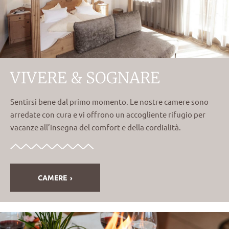
VIVERE & SOGNARE
Sentirsi bene dal primo momento. Le nostre camere sono
arredate con cura e vi offrono un accogliente rifugio per
vacanze all’insegna del comfort e della cordialità.
CAMERE