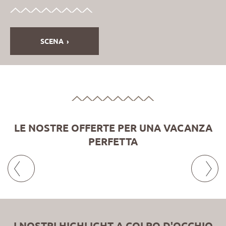
SCENA
LE NOSTRE OFFERTE PER UNA VACANZA
PERFETTA
I NOSTRI HIGHLIGHT A COLPO D'OCCHIO