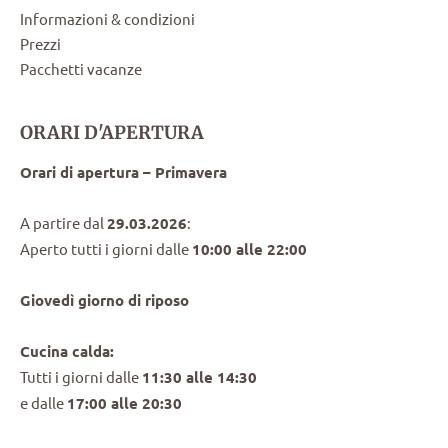
Informazioni & condizioni
Prezzi
Pacchetti vacanze
ORARI D'APERTURA
Orari di apertura – Primavera
A partire dal
29.03.2026
:
Aperto tutti i giorni dalle
10:00 alle 22:00
Giovedì giorno di riposo
Cucina calda:
Tutti i giorni dalle
11:30 alle 14:30
e dalle
17:00 alle 20:30