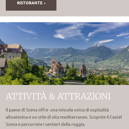
RISTORANTE
ATTIVITÀ & ATTRAZIONI
Il paese di Scena offre una miscela unica di ospitalità
altoatesina e un stile di vita mediterraneo. Scoprite il Castel
Scena e percorrete i sentieri della roggia.