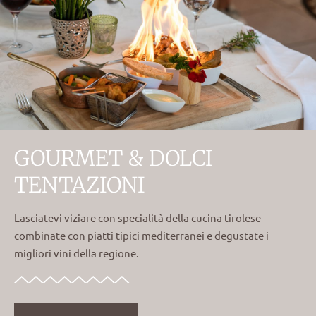
GOURMET & DOLCI
TENTAZIONI
Lasciatevi viziare con specialità della cucina tirolese
combinate con piatti tipici mediterranei e degustate i
migliori vini della regione.