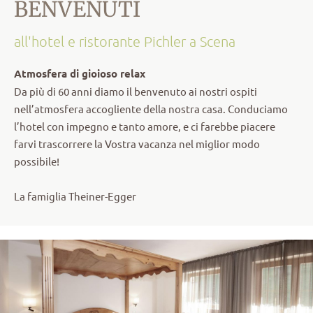
BENVENUTI
all'hotel e ristorante Pichler a Scena
Atmosfera di gioioso relax
Da più di 60 anni diamo il benvenuto ai nostri ospiti
nell’atmosfera accogliente della nostra casa. Conduciamo
l’hotel con impegno e tanto amore, e ci farebbe piacere
farvi trascorrere la Vostra vacanza nel miglior modo
possibile!
La famiglia Theiner-Egger