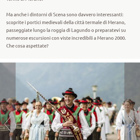
Ma anche i dintorni di Scena sono davvero interessanti:
scoprite i portici medievali della città termale di Merano,
passeggiate lungo la roggia di Lagundo o preparatevi su
numerose escursioni con viste incredibili a Merano 2000.
Che cosa aspettate?