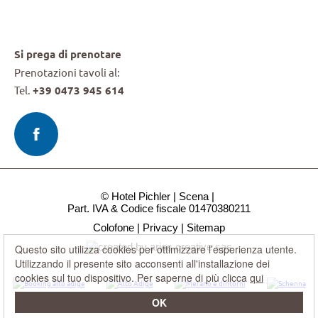
Si prega di prenotare
Prenotazioni tavoli al:
Tel.
+39 0473 945 614
© Hotel Pichler
Scena
Part. IVA & Codice fiscale 01470380211
Colofone
Privacy
Sitemap
Questo sito utilizza cookies per ottimizzare l’esperienza utente.
Utilizzando il presente sito acconsenti all'installazione dei
cookies sul tuo dispositivo. Per saperne di più clicca
qui
OK