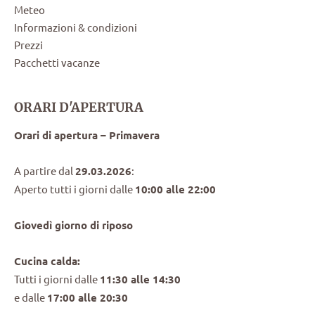
Meteo
Informazioni & condizioni
Prezzi
Pacchetti vacanze
ORARI D'APERTURA
Orari di apertura – Primavera
A partire dal
29.03.2026
:
Aperto tutti i giorni dalle
10:00 alle 22:00
Giovedì giorno di riposo
Cucina calda:
Tutti i giorni dalle
11:30 alle 14:30
e dalle
17:00 alle 20:30