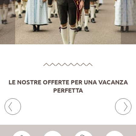
LE NOSTRE OFFERTE PER UNA VACANZA
PERFETTA