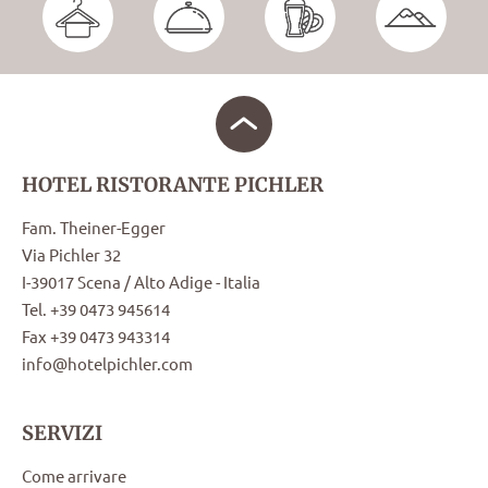
HOTEL RISTORANTE PICHLER
Fam. Theiner-Egger
Via Pichler 32
I-39017 Scena / Alto Adige - Italia
Tel. +39 0473 945614
Fax +39 0473 943314
info@hotelpichler.com
SERVIZI
Come arrivare