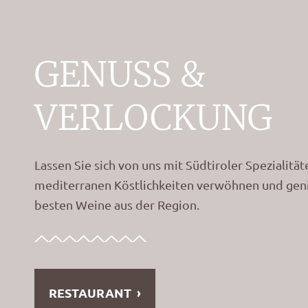
GENUSS &
VERLOCKUNG
Lassen Sie sich von uns mit Südtiroler Spezialitä
mediterranen Köstlichkeiten verwöhnen und geni
besten Weine aus der Region.
RESTAURANT