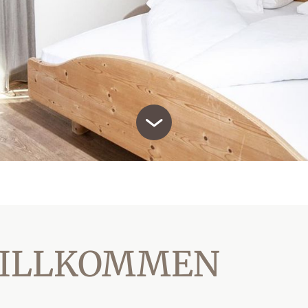
WILLKOMMEN