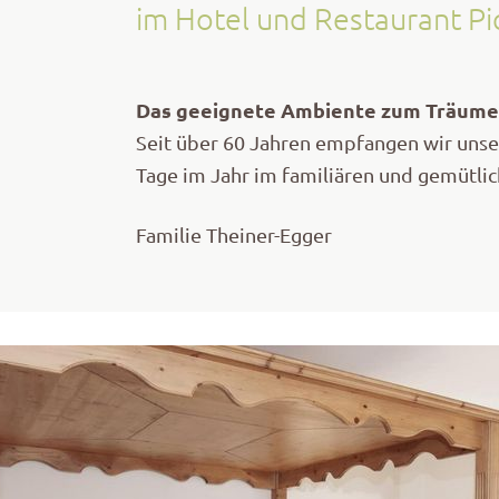
im Hotel und Restaurant Pi
Das geeignete Ambiente zum Träume
Seit über 60 Jahren empfangen wir unser
Tage im Jahr im familiären und gemütli
Familie Theiner-Egger