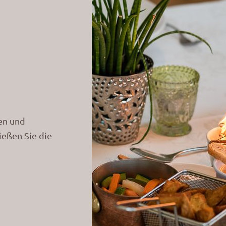
ten und
eßen Sie die