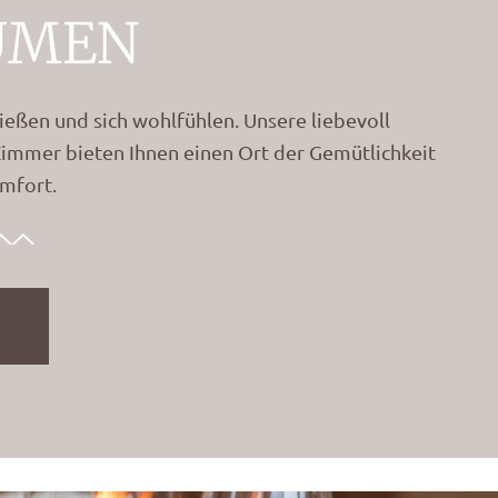
UMEN
ßen und sich wohlfühlen. Unsere liebevoll
Zimmer bieten Ihnen einen Ort der Gemütlichkeit
mfort.