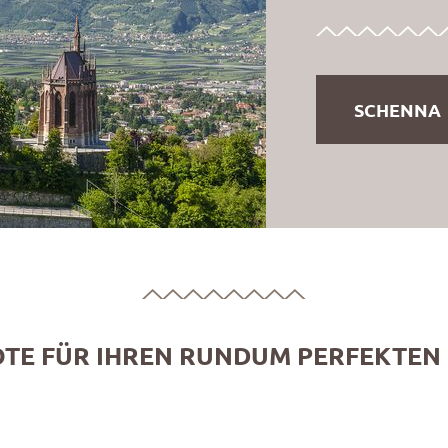
SCHENNA
TE FÜR IHREN RUNDUM PERFEKTEN