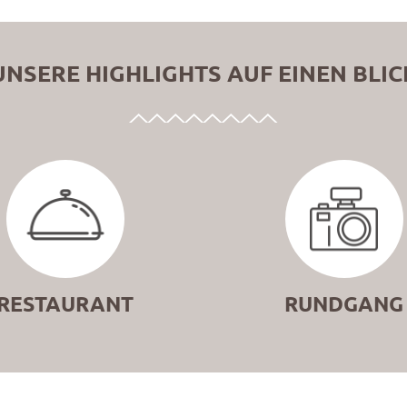
UNSERE HIGHLIGHTS AUF EINEN BLIC
RESTAURANT
RUNDGANG