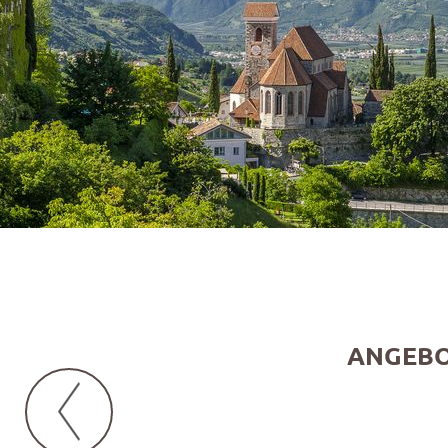
ANGEBO