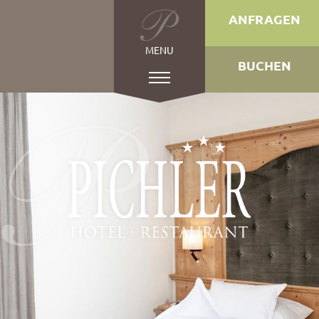
ANFRAGEN
MENU
BUCHEN