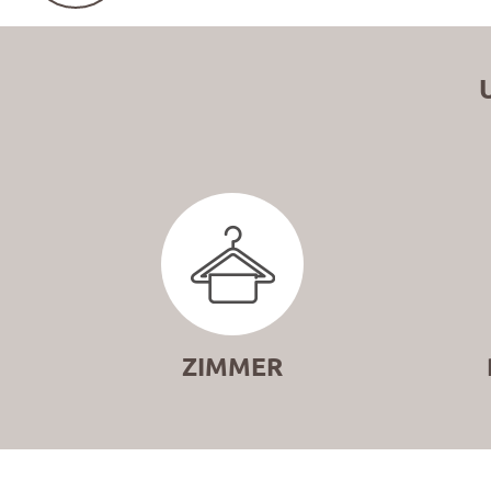
ZIMMER