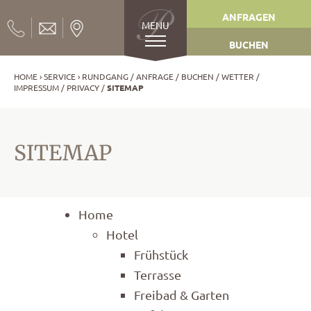
ANFRAGEN
MENU
BUCHEN
HOME
SERVICE
RUNDGANG
ANFRAGE
BUCHEN
WETTER
IMPRESSUM
PRIVACY
SITEMAP
SITEMAP
Home
Hotel
Frühstück
Terrasse
Freibad & Garten