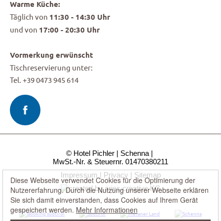
Warme Küche:
Täglich von
11:30 - 14:30 Uhr
und von
17:00 - 20:30 Uhr
Vormerkung erwünscht
Tischreservierung unter:
Tel. +39 0473 945 614
© Hotel Pichler
Schenna
MwSt.-Nr. & Steuernr. 01470380211
Impressum
Privacy
Sitemap
Diese Webseite verwendet Cookies für die Optimierung der
Nutzererfahrung. Durch die Nutzung unserer Webseite erklären
Sie sich damit einverstanden, dass Cookies auf Ihrem Gerät
gespeichert werden.
Mehr Informationen