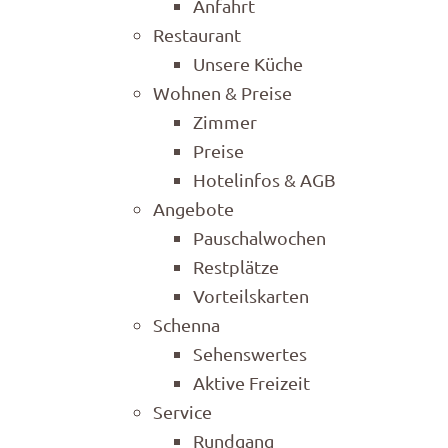
Anfahrt
Restaurant
Unsere Küche
Wohnen & Preise
Zimmer
Preise
Hotelinfos & AGB
Angebote
Pauschalwochen
Restplätze
Vorteilskarten
Schenna
Sehenswertes
Aktive Freizeit
Service
Rundgang