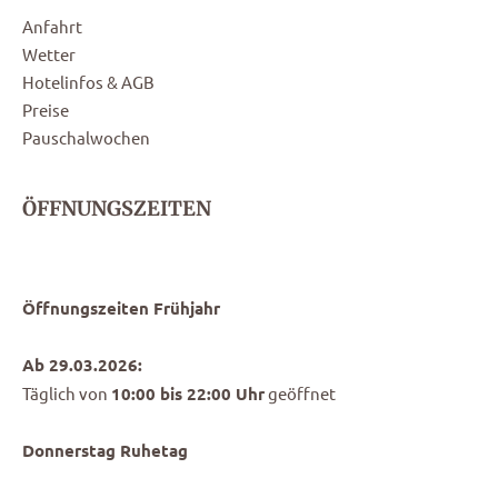
Anfahrt
Wetter
Hotelinfos & AGB
Preise
Pauschalwochen
ÖFFNUNGSZEITEN
Öffnungszeiten Frühjahr
Ab 29.03.2026:
Täglich von
10:00 bis 22:00 Uhr
geöffnet
Donnerstag Ruhetag