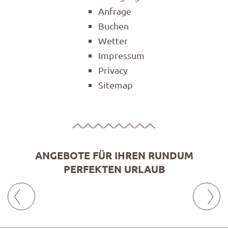
Anfrage
Buchen
Wetter
Impressum
Privacy
Sitemap
ANGEBOTE FÜR IHREN RUNDUM
PERFEKTEN URLAUB