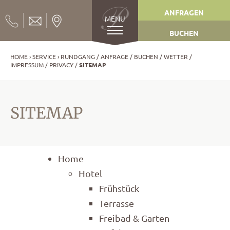
ANFRAGEN
MENU
BUCHEN
HOME
SERVICE
RUNDGANG
ANFRAGE
BUCHEN
WETTER
IMPRESSUM
PRIVACY
SITEMAP
SITEMAP
Home
Hotel
Frühstück
Terrasse
Freibad & Garten