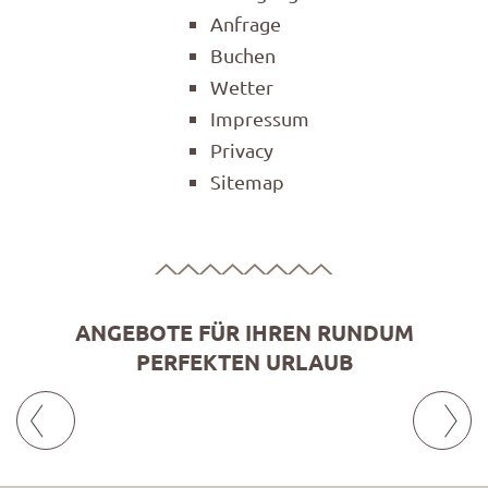
Anfrage
Buchen
Wetter
Impressum
Privacy
Sitemap
ANGEBOTE FÜR IHREN RUNDUM
PERFEKTEN URLAUB