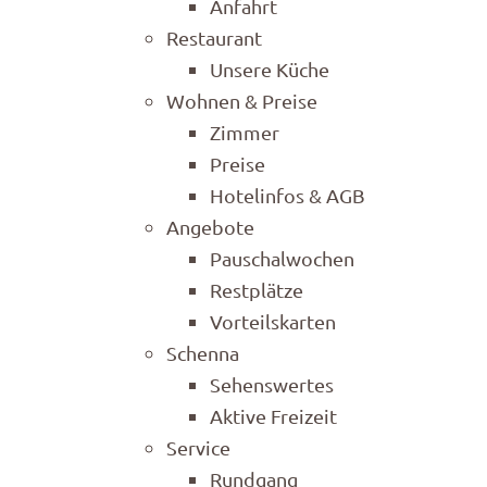
Anfahrt
Restaurant
Unsere Küche
Wohnen & Preise
Zimmer
Preise
Hotelinfos & AGB
Angebote
Pauschalwochen
Restplätze
Vorteilskarten
Schenna
Sehenswertes
Aktive Freizeit
Service
Rundgang