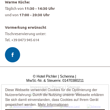
Warme Küche:
Täglich von
11:30 - 14:30 Uhr
und von
17:00 - 20:30 Uhr
Vormerkung erwünscht
Tischreservierung unter:
Tel. +39 0473 945 614
© Hotel Pichler
Schenna
MwSt.-Nr. & Steuernr. 01470380211
Impressum
Privacy
Sitemap
Diese Webseite verwendet Cookies für die Optimierung der
Nutzererfahrung. Durch die Nutzung unserer Webseite erklären
Sie sich damit einverstanden, dass Cookies auf Ihrem Gerät
gespeichert werden.
Mehr Informationen