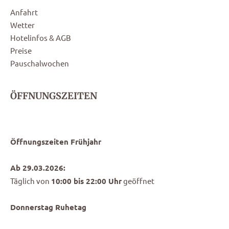
Anfahrt
Wetter
Hotelinfos & AGB
Preise
Pauschalwochen
ÖFFNUNGSZEITEN
Öffnungszeiten Frühjahr
Ab 29.03.2026:
Täglich von
10:00 bis 22:00 Uhr
geöffnet
Donnerstag Ruhetag