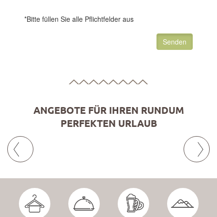
*Bitte füllen Sie alle Pflichtfelder aus
Senden
ANGEBOTE FÜR IHREN RUNDUM
PERFEKTEN URLAUB