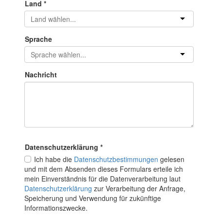
Land
*
Sprache
Nachricht
Datenschutz­erklärung
*
Ich habe die
Datenschutzbestimmungen
gelesen
und mit dem Absenden dieses Formulars erteile ich
mein Einverständnis für die Datenverarbeitung laut
Datenschutzerklärung
zur Verarbeitung der Anfrage,
Speicherung und Verwendung für zukünftige
Informationszwecke.