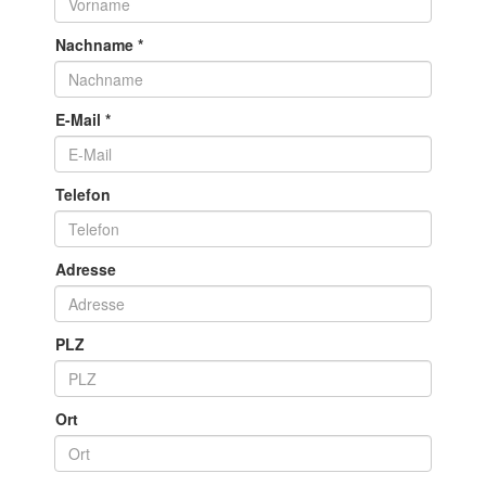
Nachname
*
E-Mail
*
Telefon
Adresse
PLZ
Ort