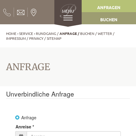
ANFRAGEN
MENU
BUCHEN
HOME
SERVICE
RUNDGANG
ANFRAGE
BUCHEN
WETTER
IMPRESSUM
PRIVACY
SITEMAP
ANFRAGE
Unverbindliche Anfrage
Anfrage
Anreise
*