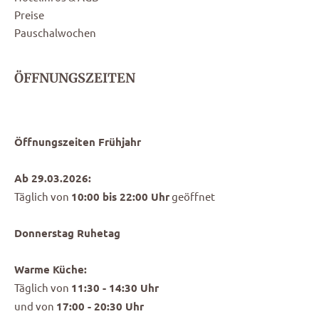
Preise
Pauschalwochen
ÖFFNUNGSZEITEN
Öffnungszeiten Frühjahr
Ab 29.03.2026:
Täglich von
10:00 bis 22:00 Uhr
geöffnet
Donnerstag Ruhetag
Warme Küche:
Täglich von
11:30 - 14:30 Uhr
und von
17:00 - 20:30 Uhr