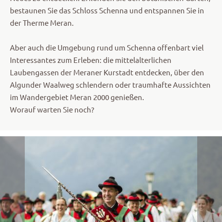
bestaunen Sie das Schloss Schenna und entspannen Sie in
der Therme Meran.
Aber auch die Umgebung rund um Schenna offenbart viel
Interessantes zum Erleben: die mittelalterlichen
Laubengassen der Meraner Kurstadt entdecken, über den
Algunder Waalweg schlendern oder traumhafte Aussichten
im Wandergebiet Meran 2000 genießen.
Worauf warten Sie noch?