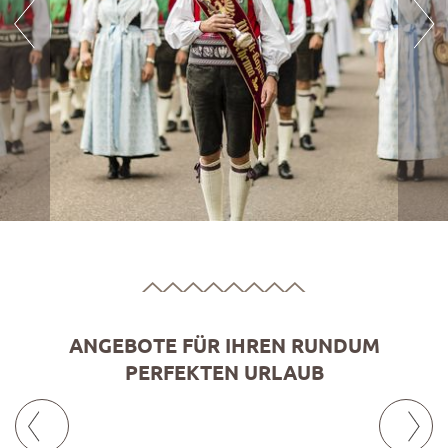
ANGEBOTE FÜR IHREN RUNDUM
PERFEKTEN URLAUB