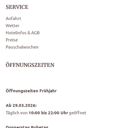
SERVICE
Anfahrt
Wetter
Hotelinfos & AGB
Preise
Pauschalwochen
ÖFFNUNGSZEITEN
Öffnungszeiten Frühjahr
Ab 29.03.2026:
Täglich von
10:00 bis 22:00 Uhr
geöffnet
Donnerstag Ruhetag