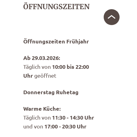
ÖFFNUNGSZEITEN
Öffnungszeiten Frühjahr
Ab 29.03.2026:
10:00 bis 22:00
Täglich von
Uhr
geöffnet
Donnerstag Ruhetag
Warme Küche:
11:30 - 14:30 Uhr
Täglich von
17:00 - 20:30 Uhr
und von