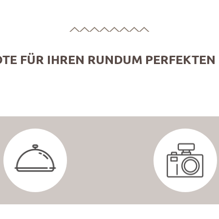
TE FÜR IHREN RUNDUM PERFEKTEN