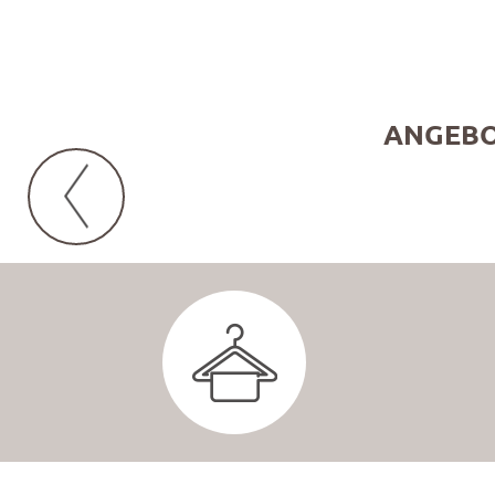
ANGEBO