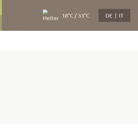
18°C / 33°C
DE
IT