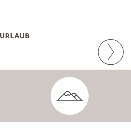
 URLAUB