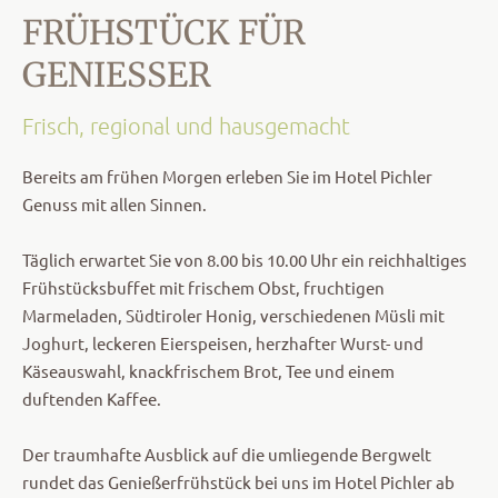
FRÜHSTÜCK FÜR
GENIESSER
Frisch, regional und hausgemacht
Bereits am frühen Morgen erleben Sie im Hotel Pichler
Genuss mit allen Sinnen.
Täglich erwartet Sie von 8.00 bis 10.00 Uhr ein reichhaltiges
Frühstücksbuffet mit frischem Obst, fruchtigen
Marmeladen, Südtiroler Honig, verschiedenen Müsli mit
Joghurt, leckeren Eierspeisen, herzhafter Wurst- und
Käseauswahl, knackfrischem Brot, Tee und einem
duftenden Kaffee.
Der traumhafte Ausblick auf die umliegende Bergwelt
rundet das Genießerfrühstück bei uns im Hotel Pichler ab