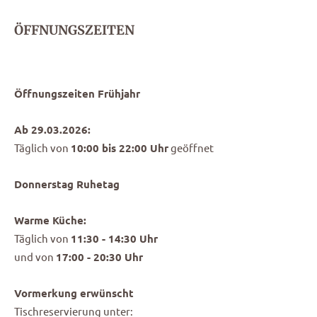
ÖFFNUNGSZEITEN
Öffnungszeiten Frühjahr
Ab 29.03.2026:
Täglich von
10:00 bis 22:00 Uhr
geöffnet
Donnerstag Ruhetag
Warme Küche:
Täglich von
11:30 - 14:30 Uhr
und von
17:00 - 20:30 Uhr
Vormerkung erwünscht
Tischreservierung unter: