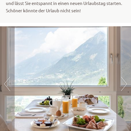
und lässt Sie entspannt in einen neuen Urlaubstag starten.
Schöner könnte der Urlaub nicht sein!