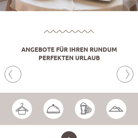
ANGEBOTE FÜR IHREN RUNDUM
PERFEKTEN URLAUB