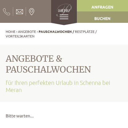
ANFRAGEN
MENU
BUCHEN
HOME
ANGEBOTE
PAUSCHALWOCHEN
RESTPLÄTZE
VORTEILSKARTEN
ANGEBOTE &
PAUSCHALWOCHEN
für Ihren perfekten Urlaub in Schenna bei
Meran
Bitte warten...