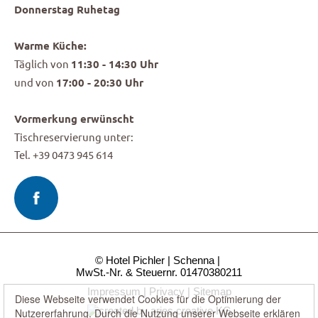
Donnerstag Ruhetag
Warme Küche:
Täglich von
11:30 - 14:30 Uhr
und von
17:00 - 20:30 Uhr
Vormerkung erwünscht
Tischreservierung unter:
Tel. +39 0473 945 614
© Hotel Pichler
Schenna
MwSt.-Nr. & Steuernr. 01470380211
Impressum
Privacy
Sitemap
Diese Webseite verwendet Cookies für die Optimierung der
Nutzererfahrung. Durch die Nutzung unserer Webseite erklären