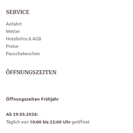
SERVICE
Anfahrt
Wetter
Hotelinfos & AGB
Preise
Pauschalwochen
ÖFFNUNGSZEITEN
Öffnungszeiten Frühjahr
Ab 29.03.2026:
Täglich von
10:00 bis 22:00 Uhr
geöffnet