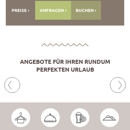
PREISE
ANFRAGEN
BUCHEN
ANGEBOTE FÜR IHREN RUNDUM
PERFEKTEN URLAUB