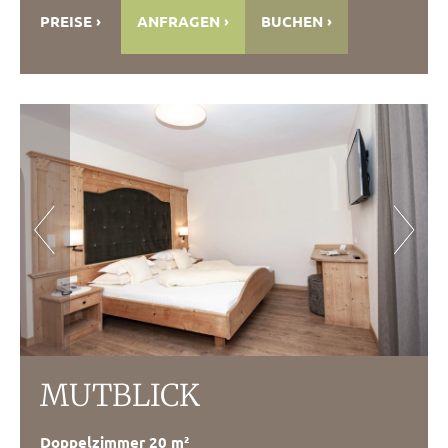
PREISE
ANFRAGEN
BUCHEN
MUTBLICK
Doppelzimmer 20 m²