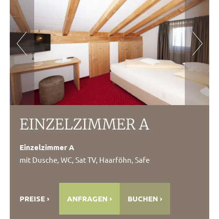
EINZELZIMMER A
Einzelzimmer A
mit Dusche, WC, Sat TV, Haarföhn, Safe
PREISE
ANFRAGEN
BUCHEN