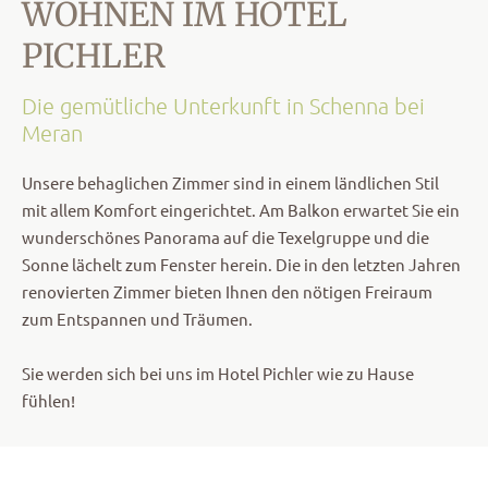
WOHNEN IM HOTEL
PICHLER
Die gemütliche Unterkunft in Schenna bei
Meran
Unsere behaglichen Zimmer sind in einem ländlichen Stil
mit allem Komfort eingerichtet. Am Balkon erwartet Sie ein
wunderschönes Panorama auf die Texelgruppe und die
Sonne lächelt zum Fenster herein. Die in den letzten Jahren
renovierten Zimmer bieten Ihnen den nötigen Freiraum
zum Entspannen und Träumen.
Sie werden sich bei uns im Hotel Pichler wie zu Hause
fühlen!