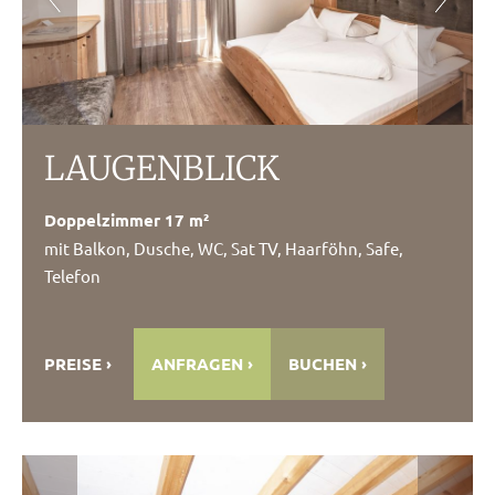
LAUGENBLICK
Doppelzimmer 17 m²
mit Balkon, Dusche, WC, Sat TV, Haarföhn, Safe,
Telefon
PREISE
ANFRAGEN
BUCHEN