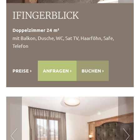
IFINGERBLICK
Doppelzimmer 24 m²
mit Balkon, Dusche, WC, Sat TV, Haarföhn, Safe,
Telefon
PREISE
ANFRAGEN
BUCHEN