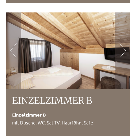
EINZELZIMMER B
Einzelzimmer B
mit Dusche, WC, Sat TV, Haarföhn, Safe