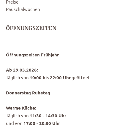
Preise
Pauschalwochen
ÖFFNUNGSZEITEN
Öffnungszeiten Frühjahr
Ab 29.03.2026:
Täglich von
10:00 bis 22:00 Uhr
geöffnet
Donnerstag Ruhetag
Warme Küche:
Täglich von
11:30 - 14:30 Uhr
und von
17:00 - 20:30 Uhr