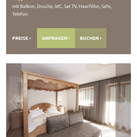
mit Balkon, Dusche, WC, Sat TV, Haarföhn, Safe,
Telefon
PREISE
ANFRAGEN
BUCHEN