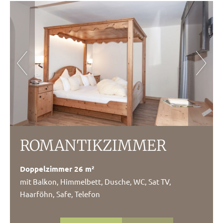
ROMANTIK­ZIMMER
Doppelzimmer 26 m²
mit Balkon, Himmelbett, Dusche, WC, Sat TV,
Haarföhn, Safe, Telefon