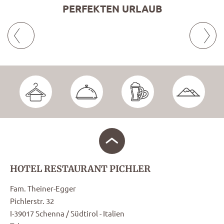
PERFEKTEN URLAUB
HOTEL RESTAURANT PICHLER
Fam. Theiner-Egger
Pichlerstr. 32
I-39017 Schenna / Südtirol - Italien