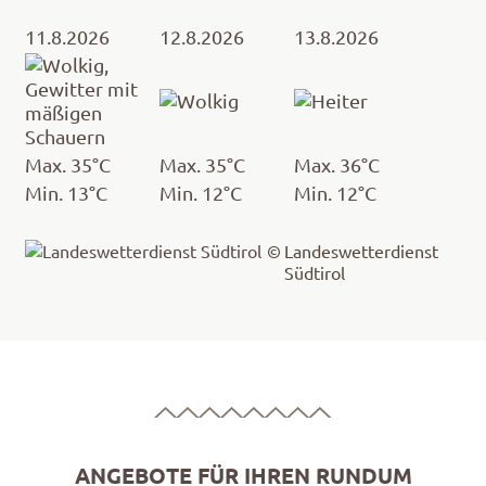
11.8.2026
12.8.2026
13.8.2026
Max. 35°C
Max. 35°C
Max. 36°C
Min. 13°C
Min. 12°C
Min. 12°C
Landeswetterdienst
Südtirol
ANGEBOTE FÜR IHREN RUNDUM