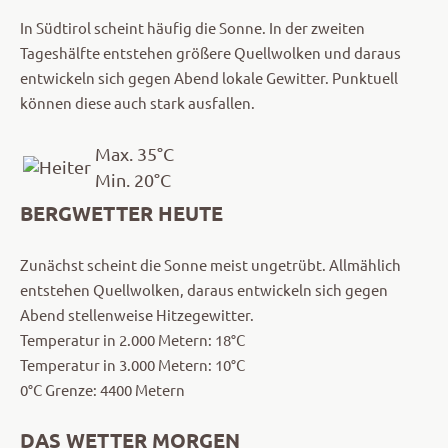
In Südtirol scheint häufig die Sonne. In der zweiten
Tageshälfte entstehen größere Quellwolken und daraus
entwickeln sich gegen Abend lokale Gewitter. Punktuell
können diese auch stark ausfallen.
Max. 35°C
Min. 20°C
BERGWETTER HEUTE
Zunächst scheint die Sonne meist ungetrübt. Allmählich
entstehen Quellwolken, daraus entwickeln sich gegen
Abend stellenweise Hitzegewitter.
Temperatur in 2.000 Metern: 18°C
Temperatur in 3.000 Metern: 10°C
0°C Grenze: 4400 Metern
DAS WETTER MORGEN