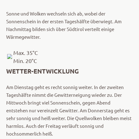
Sonne und Wolken wechseln sich ab, wobei der
Sonnenschein in der ersten Tageshälfte überwiegt. Am
Nachmittag bilden sich über Südtirol verteilt einige
Wärmegewitter.
Max. 35°C
Min. 20°C
WETTER-ENTWICKLUNG
Am Dienstag geht es recht sonnig weiter. In der zweiten
Tageshälfte nimmt die Gewitterneigung wieder zu. Der
Mittwoch bringt viel Sonnenschein, gegen Abend
entstehen nur vereinzelt Gewitter. Am Donnerstag geht es
sehr sonnig und heiß weiter. Die Quellwolken bleiben meist
harmlos. Auch der Freitag verläuft sonnig und
hochsommerlich heiß.