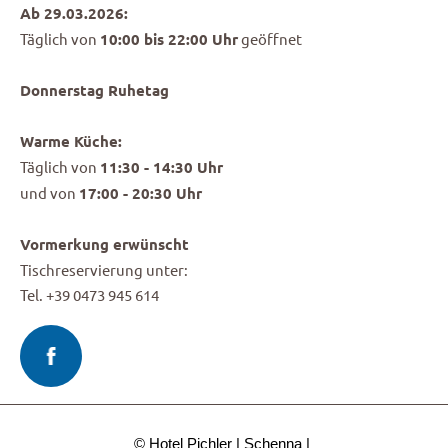
Ab 29.03.2026:
Täglich von
10:00 bis 22:00 Uhr
geöffnet
Donnerstag Ruhetag
Warme Küche:
Täglich von
11:30 - 14:30 Uhr
und von
17:00 - 20:30 Uhr
Vormerkung erwünscht
Tischreservierung unter:
Tel. +39 0473 945 614
© Hotel Pichler
Schenna