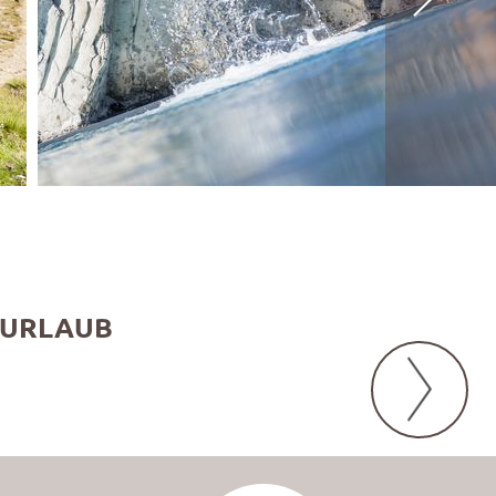
 URLAUB