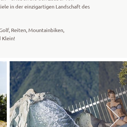
ele in der einzigartigen Landschaft des
Golf, Reiten, Mountainbiken,
 Klein!