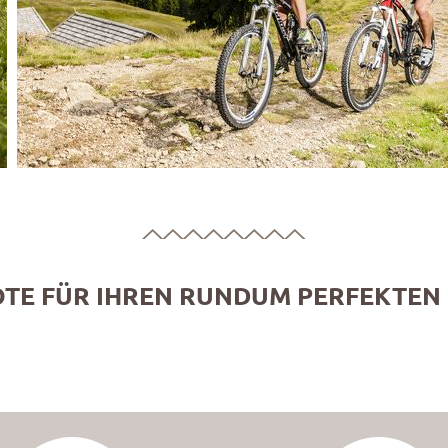
TE FÜR IHREN RUNDUM PERFEKTEN