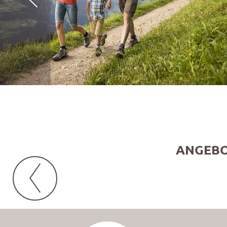
ANGEBO