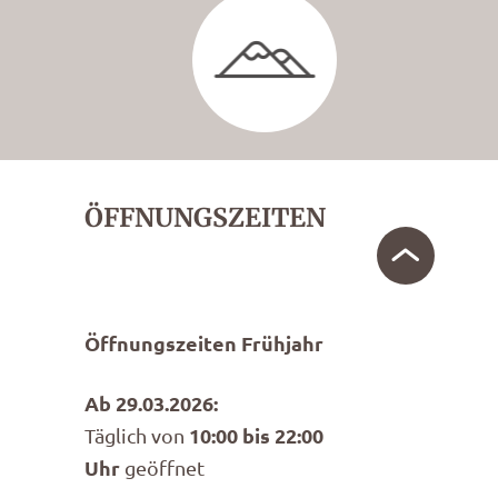
ÖFFNUNGSZEITEN
Öffnungszeiten Frühjahr
Ab 29.03.2026:
10:00 bis 22:00
Täglich von
Uhr
geöffnet