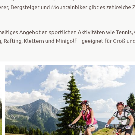
r, Bergsteiger und Mountainbiker gibt es zahlreiche Zi
ltiges Angebot an sportlichen Aktivitäten wie Tennis, 
 Rafting, Klettern und Minigolf – geeignet für Groß und