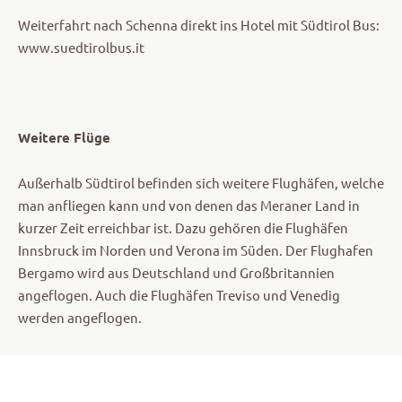
Weiterfahrt nach Schenna direkt ins Hotel mit Südtirol Bus:
www.suedtirolbus.it
Weitere Flüge
Außerhalb Südtirol befinden sich weitere Flughäfen, welche
man anfliegen kann und von denen das Meraner Land in
kurzer Zeit erreichbar ist. Dazu gehören die Flughäfen
Innsbruck im Norden und Verona im Süden. Der Flughafen
Bergamo wird aus Deutschland und Großbritannien
angeflogen. Auch die Flughäfen Treviso und Venedig
werden angeflogen.