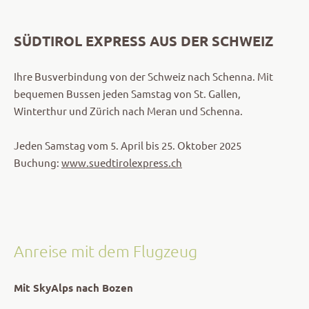
SÜDTIROL EXPRESS AUS DER SCHWEIZ
Ihre Busverbindung von der Schweiz nach Schenna. Mit
bequemen Bussen jeden Samstag von St. Gallen,
Winterthur und Zürich nach Meran und Schenna.
Jeden Samstag vom 5. April bis 25. Oktober 2025
Buchung:
www.suedtirolexpress.ch
Anreise mit dem Flugzeug
Mit SkyAlps nach Bozen