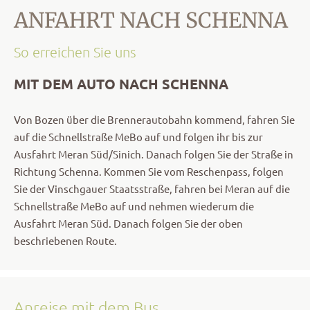
ANFAHRT NACH SCHENNA
So erreichen Sie uns
MIT DEM AUTO NACH SCHENNA
Von Bozen über die Brennerautobahn kommend, fahren Sie
auf die Schnellstraße MeBo auf und folgen ihr bis zur
Ausfahrt Meran Süd/Sinich. Danach folgen Sie der Straße in
Richtung Schenna. Kommen Sie vom Reschenpass, folgen
Sie der Vinschgauer Staatsstraße, fahren bei Meran auf die
Schnellstraße MeBo auf und nehmen wiederum die
Ausfahrt Meran Süd. Danach folgen Sie der oben
beschriebenen Route.
Anreise mit dem Bus