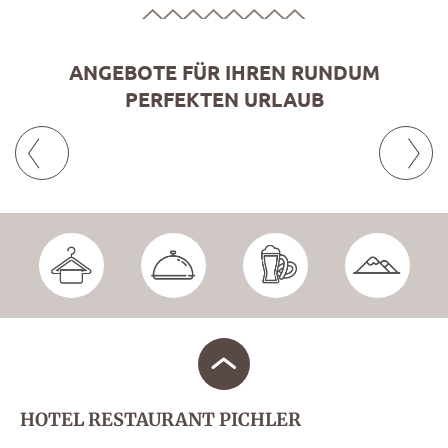
ANGEBOTE FÜR IHREN RUNDUM
PERFEKTEN URLAUB
HOTEL RESTAURANT PICHLER