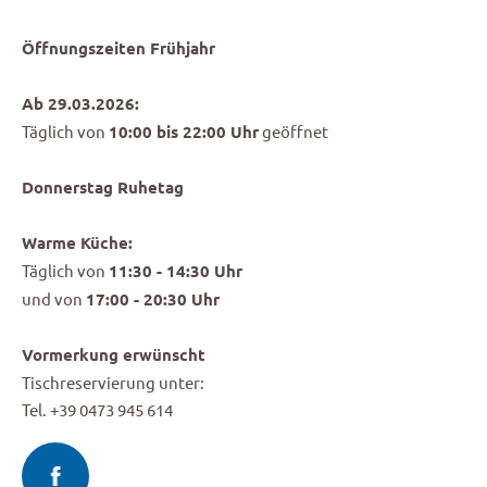
Öffnungszeiten Frühjahr
Ab 29.03.2026:
Täglich von
10:00 bis 22:00 Uhr
geöffnet
Donnerstag Ruhetag
Warme Küche:
Täglich von
11:30 - 14:30 Uhr
und von
17:00 - 20:30 Uhr
Vormerkung erwünscht
Tischreservierung unter:
Tel. +39 0473 945 614