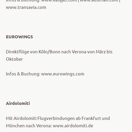
www.transavia.com
EUROWINGS
Direktflüge von Köln/Bonn nach Verona von März bis
Oktober
Infos & Buchung: www.eurowings.com
Airdolomiti
Mit Airdolomiti Flugverbindungen ab Frankfurt und
München nach Verona: www.airdolomiti.de